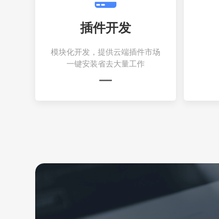
插件开发
模块化开发，提供云端插件市场
一键安装省去大量工作