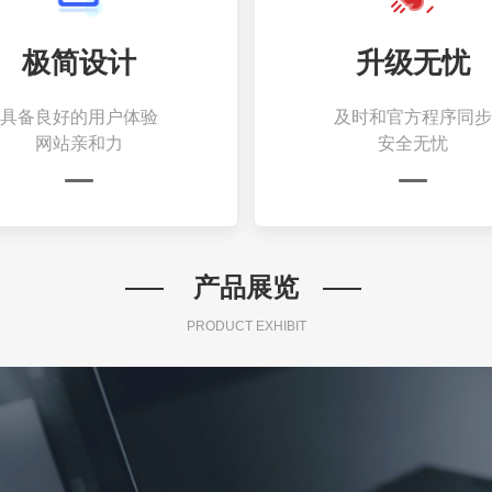
极简设计
升级无忧
具备良好的用户体验
及时和官方程序同步
网站亲和力
安全无忧
产品展览
PRODUCT EXHIBIT