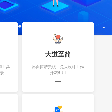
大道至简
和工具
界面简洁美观，免去设计工作
景
开箱即用