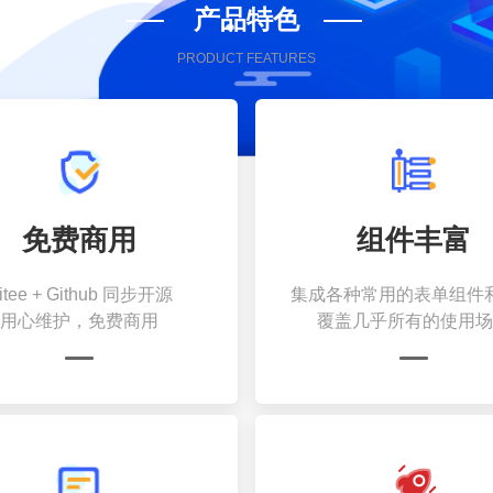
产品特色
PRODUCT FEATURES
免费商用
组件丰富
itee + Github 同步开源
集成各种常用的表单组件
用心维护，免费商用
覆盖几乎所有的使用场